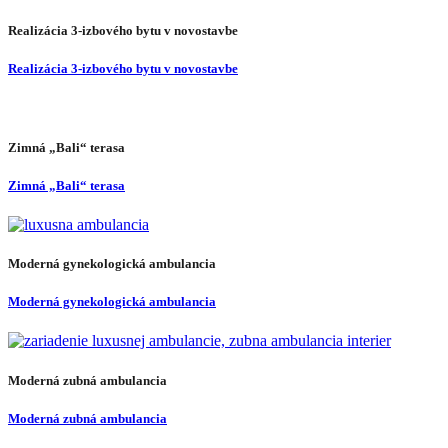
Realizácia 3-izbového bytu v novostavbe
Realizácia 3-izbového bytu v novostavbe
Zimná „Bali“ terasa
Zimná „Bali“ terasa
Moderná gynekologická ambulancia
Moderná gynekologická ambulancia
Moderná zubná ambulancia
Moderná zubná ambulancia