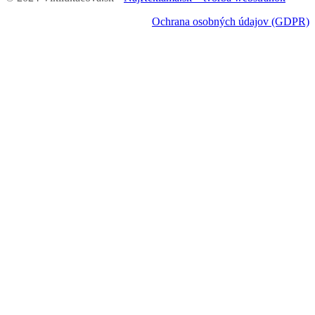
Ochrana osobných údajov (GDPR)