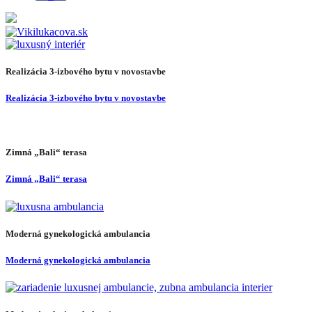
Realizácia 3-izbového bytu v novostavbe
Realizácia 3-izbového bytu v novostavbe
Zimná „Bali“ terasa
Zimná „Bali“ terasa
Moderná gynekologická ambulancia
Moderná gynekologická ambulancia