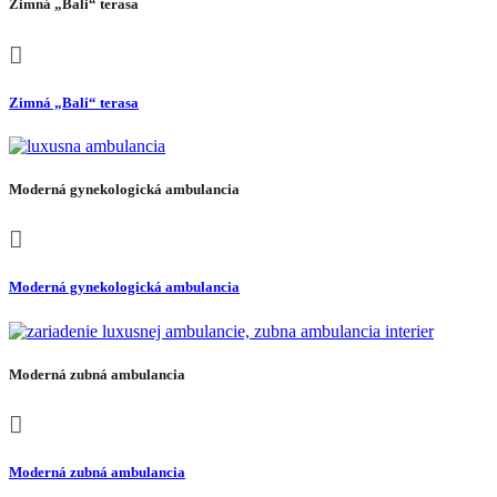
Zimná „Bali“ terasa
Zimná „Bali“ terasa
Moderná gynekologická ambulancia
Moderná gynekologická ambulancia
Moderná zubná ambulancia
Moderná zubná ambulancia