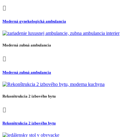
Moderná gynekologická ambulancia
Moderná zubná ambulancia
Moderná zubná ambulancia
Rekonštrukcia 2 izbového bytu
Rekonštrukcia 2 izbového bytu