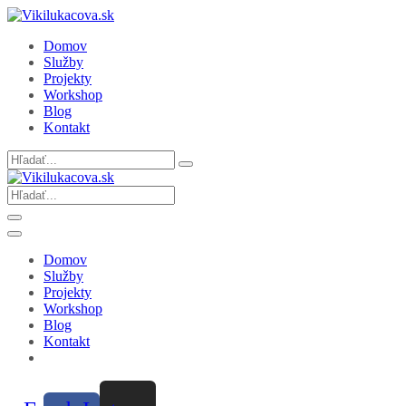
Domov
Služby
Projekty
Workshop
Blog
Kontakt
Search
for:
Search
for:
Domov
Služby
Projekty
Workshop
Blog
Kontakt