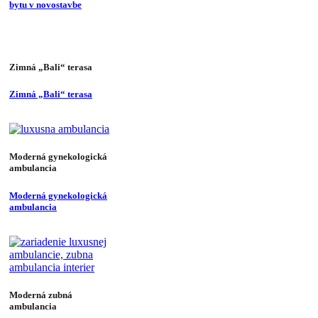
bytu v novostavbe
Zimná „Bali“ terasa
Zimná „Bali“ terasa
Moderná gynekologická
ambulancia
Moderná gynekologická
ambulancia
Moderná zubná
ambulancia