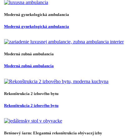
Moderná gynekologická ambulancia
Moderná gynekologická ambulancia
Moderná zubná ambulancia
Moderná zubná ambulancia
Rekonštrukcia 2 izbového bytu
Rekonštrukcia 2 izbového bytu
Betónový šarm: Elegantná rekonštrukcia obývacej izby