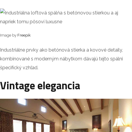
Image by
Freepik
Industriálne prvky ako betónová stierka a kovové detaily,
kombinované s moderným nábytkom dávajú tejto spálni
špecifický vzhľad.
Vintage elegancia