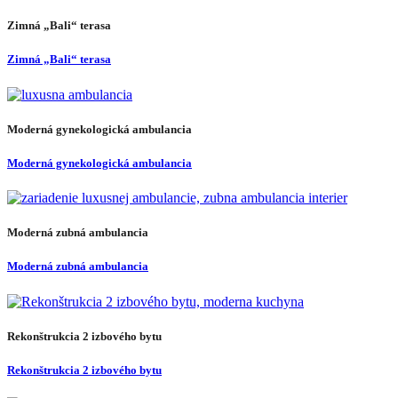
Zimná „Bali“ terasa
Zimná „Bali“ terasa
Moderná gynekologická ambulancia
Moderná gynekologická ambulancia
Moderná zubná ambulancia
Moderná zubná ambulancia
Rekonštrukcia 2 izbového bytu
Rekonštrukcia 2 izbového bytu