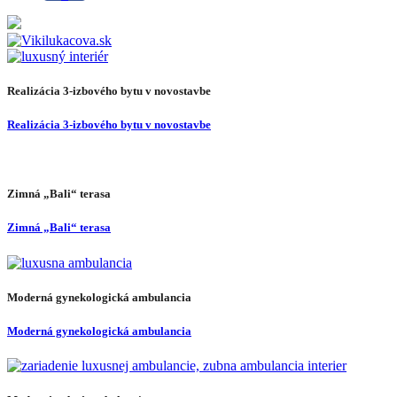
Realizácia 3-izbového bytu v novostavbe
Realizácia 3-izbového bytu v novostavbe
Zimná „Bali“ terasa
Zimná „Bali“ terasa
Moderná gynekologická ambulancia
Moderná gynekologická ambulancia