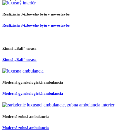
Realizácia 3-izbového bytu v novostavbe
Realizácia 3-izbového bytu v novostavbe
Zimná „Bali“ terasa
Zimná „Bali“ terasa
Moderná gynekologická ambulancia
Moderná gynekologická ambulancia
Moderná zubná ambulancia
Moderná zubná ambulancia